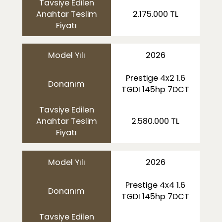
Tavsiye Edilen
Anahtar Teslim
2.175.000 TL
Fiyatı
Model Yılı
2026
Prestige 4x2 1.6
Donanım
TGDI 145hp 7DCT
Tavsiye Edilen
Anahtar Teslim
2.580.000 TL
Fiyatı
Model Yılı
2026
Prestige 4x4 1.6
Donanım
TGDI 145hp 7DCT
Tavsiye Edilen