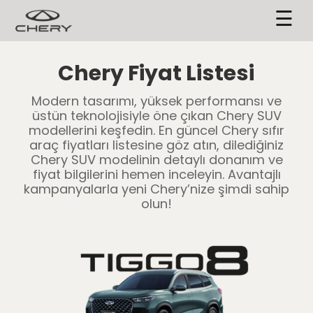
☰
Chery Fiyat Listesi
Modern tasarımı, yüksek performansı ve
üstün teknolojisiyle öne çıkan Chery SUV
modellerini keşfedin. En güncel Chery sıfır
araç fiyatları listesine göz atın, dilediğiniz
Chery SUV modelinin detaylı donanım ve
fiyat bilgilerini hemen inceleyin. Avantajlı
kampanyalarla yeni Chery’nize şimdi sahip
olun!